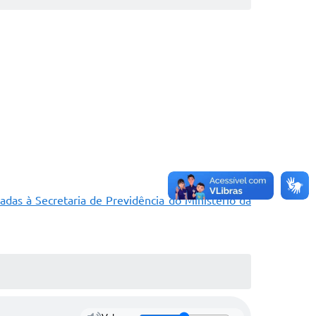
adas à Secretaria de Previdência do Ministério da