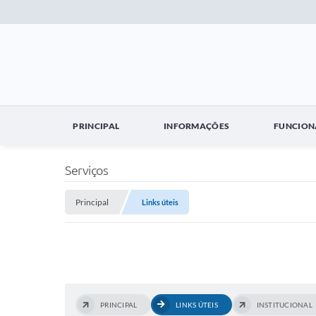
PRINCIPAL
INFORMAÇÕES
FUNCION
Serviços
Principal
Links úteis
PRINCIPAL
LINKS ÚTEIS
INSTITUCIONAL