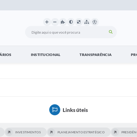
ÁRIOS
INSTITUCIONAL
TRANSPARÊNCIA
PR
Links úteis
INVESTIMENTOS
PLANEJAMENTO ESTRATÉGICO
PRESIDÊN