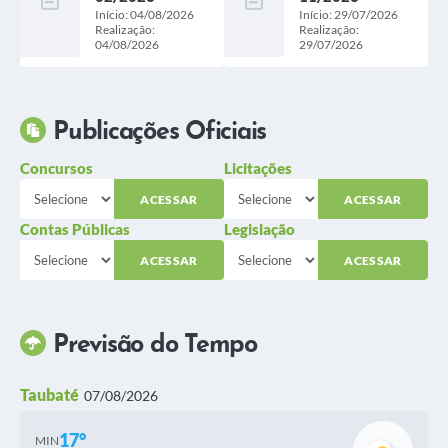
Início: 04/08/2026
Início: 29/07/2026
Realização:
Realização:
04/08/2026
29/07/2026
Publicações Oficiais
Concursos
Licitações
ACESSAR
ACESSAR
Contas Públicas
Legislação
ACESSAR
ACESSAR
Previsão do Tempo
Taubaté
07/08/2026
17°
MIN