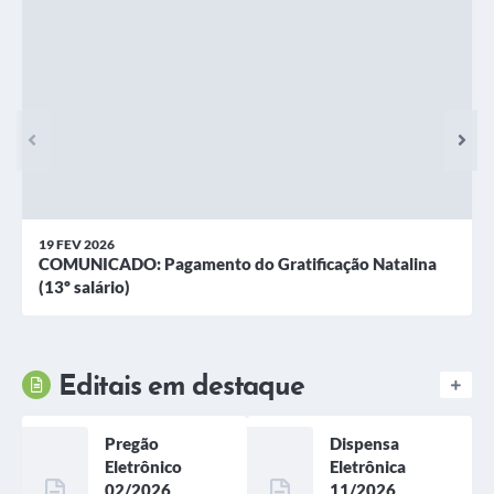
19 FEV 2026
COMUNICADO: Pagamento do Gratificação Natalina
(13º salário)
Editais em destaque
Pregão
Dispensa
Eletrônico
Eletrônica
02/2026
11/2026